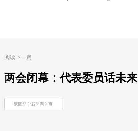
阅读下一篇
两会闭幕：代表委员话未来
返回新宁新闻网首页