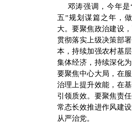
邓涛强调，今年是
五”规划谋篇之年，
大。要聚焦政治建设，
贯彻落实上级决策部署
本，持续加强农村基层
集体经济，持续深化为
要聚焦中心大局，在服
治理上提升效能，在基
引领质效。要聚焦责任
常态长效推进作风建设
从严治党。