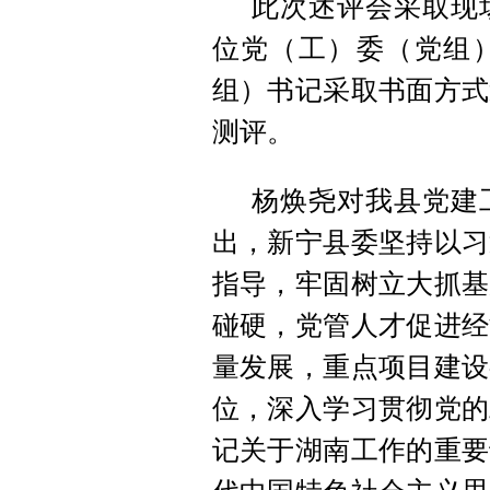
此次述评会采取现
位党（工）委（党组
组）书记采取书面方式
测评。
杨焕尧对我县党建
出，新宁县委坚持以习
指导，牢固树立大抓基
碰硬，党管人才促进经
量发展，重点项目建设
位，深入学习贯彻党的
记关于湖南工作的重要