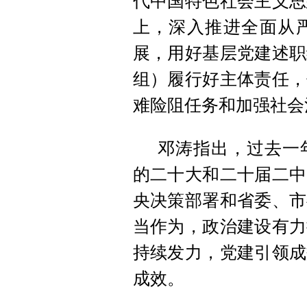
代中国特色社会主义思
上，深入推进全面从
展，用好基层党建述职
组）履行好主体责任，
难险阻任务和加强社会
邓涛指出，过去一
的二十大和二十届二中
央决策部署和省委、市
当作为，政治建设有力
持续发力，党建引领成
成效。