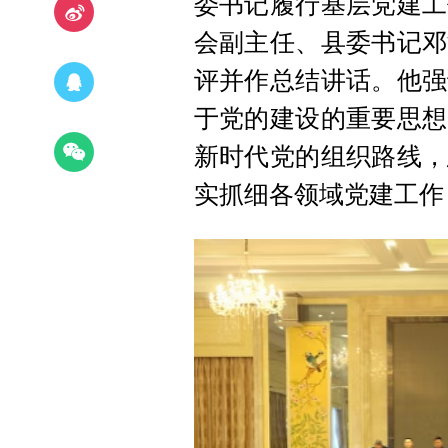
委书记履行基层党建工
会副主任、县委书记邓
评并作总结讲话。他强
于党的建设的重要思想
新时代党的组织路线，
实抓细各领域党建工作