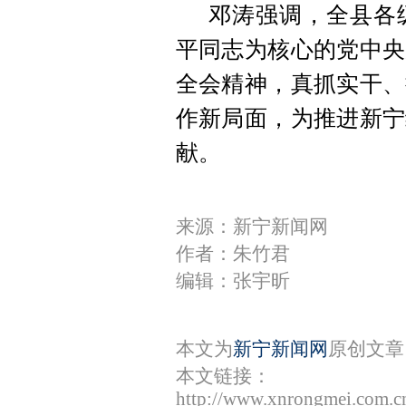
邓涛强调，全县各
平同志为核心的党中央
全会精神，真抓实干、
作新局面，为推进新宁
献。
来源：新宁新闻网
作者：朱竹君
编辑：张宇昕
本文为
新宁新闻网
原创文章
本文链接：
http://www.xnrongmei.com.c