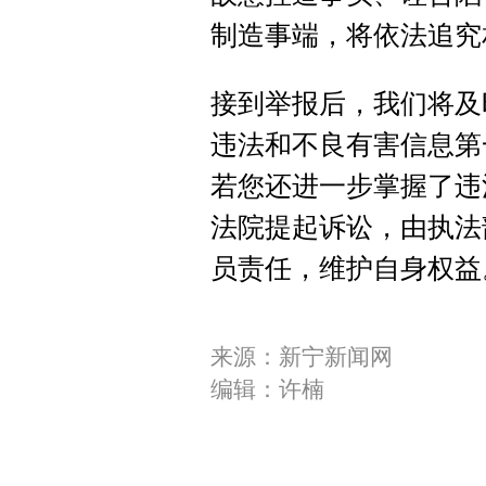
制造事端，将依法追究
接到举报后，我们将及
违法和不良有害信息第
若您还进一步掌握了违
法院提起诉讼，由执法
员责任，维护自身权益
来源：新宁新闻网
编辑：许楠