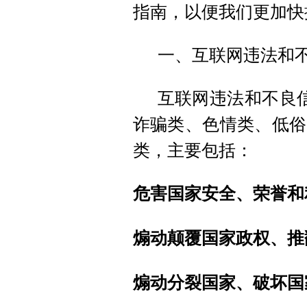
指南，以便我们更加快
一、互联网违法和
互联网违法和不良
诈骗类、色情类、低俗
类，主要包括：
危害国家安全、荣誉和
煽动颠覆国家政权、推
煽动分裂国家、破坏国