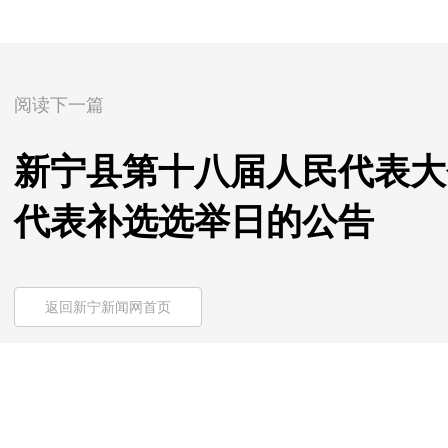
阅读下一篇
新宁县第十八届人民代表大
代表补选选举日的公告
返回新宁新闻网首页