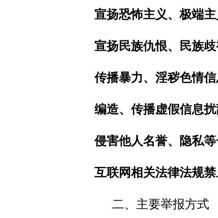
宣扬恐怖主义、极端主
宣扬民族仇恨、民族歧
传播暴力、淫秽色情信
编造、传播虚假信息扰
侵害他人名誉、隐私等
互联网相关法律法规禁
二、主要举报方式