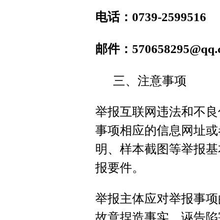
电话：0739-2599516
邮件：570658295@qq.
三、注意事项
举报互联网违法和不良
事项相应的信息网址或
明、样本截图等举报基
报要件。
举报主体应对举报事项
故意捏造事实、诬告陷