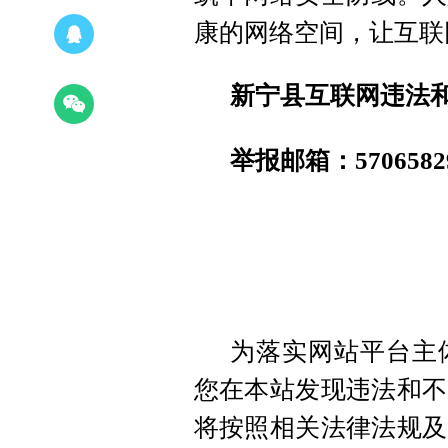
康的网络空间，让互联
新宁县互联网违法和不
举报邮箱：57065829
为落实网站平台主
您在本站发现违法和不
将按照相关法律法规及