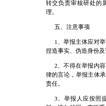
转交负责审核研处的
理。
五、注意事项
1、举报主体应对
捏造事实、伪造身份及
2、不得在举报内
律的言论，举报主体承
责任。
3、举报人应按照