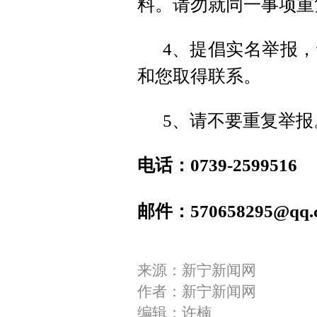
料。请勿就同一事项重
4、提倡实名举报
和您取得联系。
5、请不要重复举报
电话：0739-2599516
邮件：570658295@qq.
来源：新宁新闻网
作者：新宁新闻网
编辑：许楠