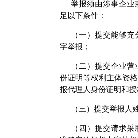
举报须由涉事企业
足以下条件：
（一）提交能够充
字举报；
（二）提交企业营
份证明等权利主体资格
报代理人身份证明和授
（三）提交举报人
（四）提交请求采