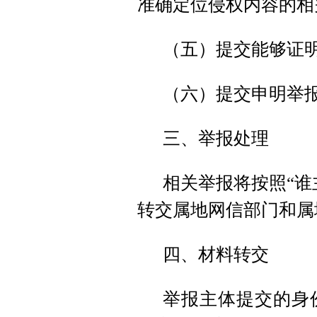
准确定位侵权内容的相
（五）提交能够证
（六）提交申明举
三、举报处理
相关举报将按照“谁
转交属地网信部门和属
四、材料转交
举报主体提交的身