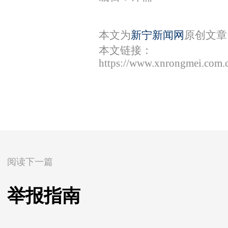
本文为
新宁新闻网
原创文章
本文链接：
https://www.xnrongmei.com.
阅读下一篇
举报指南