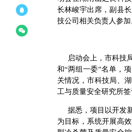
长林峻宇出席，副县长
技公司相关负责人参加
启动会上，市科技局
和“两组一委”名单，
关情况，市科技局、湖
工与质量安全研究所签
据悉，项目以开发新
为目标，系统开展高效