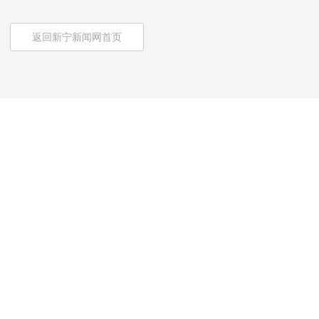
返回新宁新闻网首页