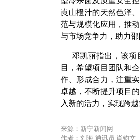
型冷杀菌及质量安全控
崀山橙汁的天然色泽、
范与规模化应用，推动
与市场竞争力，助力邵
邓凯丽指出，该项
目，希望项目团队和企
作、形成合力，注重实
卓越，不断提升项目的
入新的活力，实现跨越
来源：新宁新闻网
作者：刘海 通讯员 肖钧文