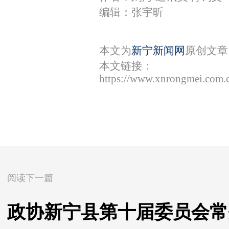
编辑：张宇昕
本文为
新宁新闻网
原创文章
本文链接：
https://www.xnrongmei.com.
阅读下一篇
政协新宁县第十届委员会常