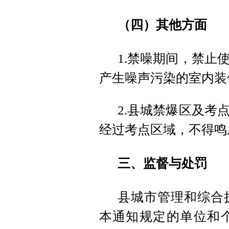
（四）其他方面
1.禁噪期间，禁止
产生噪声污染的室内装
2.县城禁爆区及考
经过考点区域，不得鸣
三、监督与处罚
县城市管理和综合
本通知规定的单位和