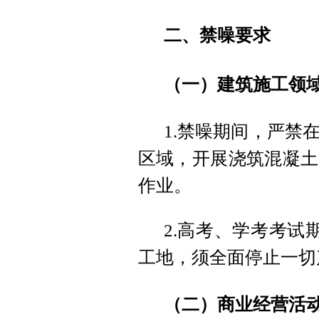
二、禁噪要求
（一）建筑施工领
1.禁噪期间，严禁
区域，开展浇筑混凝土
作业。
2.高考、学考考试
工地，须全面停止一切
（二）商业经营活