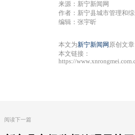
来源：新宁新闻网
作者：新宁县城市管理和综
编辑：张宇昕
本文为
新宁新闻网
原创文章
本文链接：
https://www.xnrongmei.com.
阅读下一篇