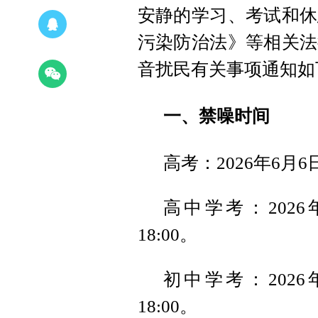
安静的学习、考试和休
污染防治法》等相关法
音扰民有关事项通知如
一、禁噪时间
高考：2026年6月6日8
高中学考：2026年
18:00。
初中学考：2026年
18:00。