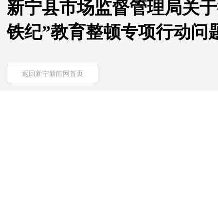
新宁县市场监督管理局关于
铁纪”教育整顿专项行动问
返回新宁新闻网首页