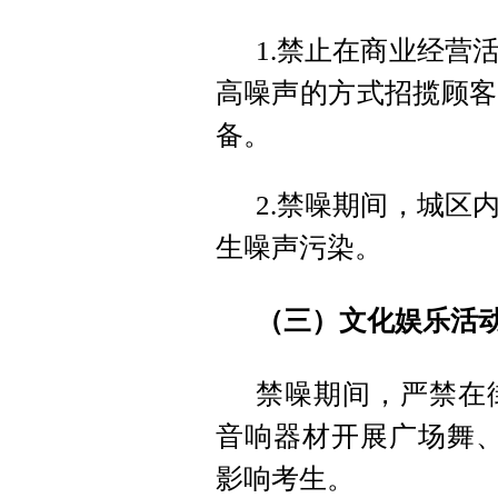
1.禁止在商业经营
高噪声的方式招揽顾客
备。
2.禁噪期间，城区
生噪声污染。
（三）文化娱乐活
禁噪期间，严禁在
音响器材开展广场舞、
影响考生。