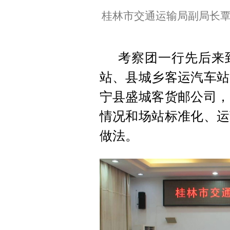
桂林市交通运输局副局长
考察团一行先后来
站、县城乡客运汽车站
宁县盛城客货邮公司，
情况和场站标准化、运
做法。