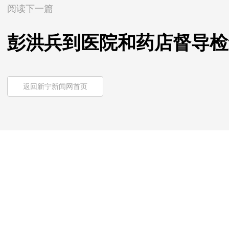
阅读下一篇
彭洪兵到医院和药店督导检
返回新宁新闻网首页