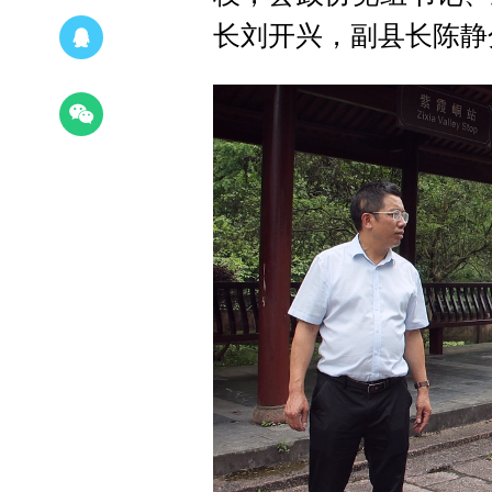
长刘开兴，副县长陈静