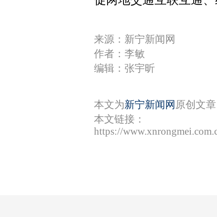
来源：新宁新闻网
作者：李敏
编辑：张宇昕
本文为
新宁新闻网
原创文章
本文链接：
https://www.xnrongmei.com.