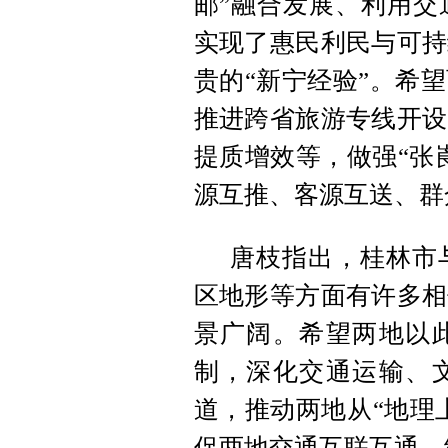
邮”融合发展、利用交
实现了惠民利民与可持
贵的“新宁经验”。希
推进跨省旅游专线开设
提质增效等，做强“张
源互推、客源互送、群
唐枝指出，桂林市
区地形等方面有许多相
景广阔。希望两地以
制，深化交通运输、
道，推动两地从“地理
促两地交通互联互通、