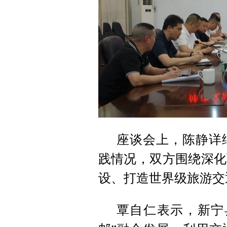
座谈会上，陈静详
践情况，双方围绕深化
设、打造世界级旅游交
覃自仁表示，新宁