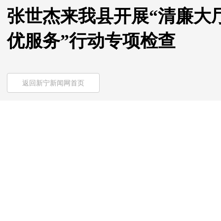
张世杰来我县开展“清廉大
优服务”行动专项检查
返回新宁新闻网首页