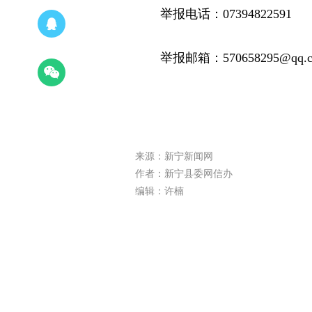
举报电话：07394822591
举报邮箱：570658295@qq.
来源：新宁新闻网
作者：新宁县委网信办
编辑：许楠