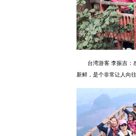
台湾游客 李振吉
新鲜，是个非常让人向