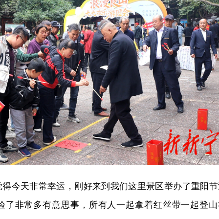
觉得今天非常幸运，刚好来到我们这里景区举办了重阳节
验了非常多有意思事，所有人一起拿着红丝带一起登山