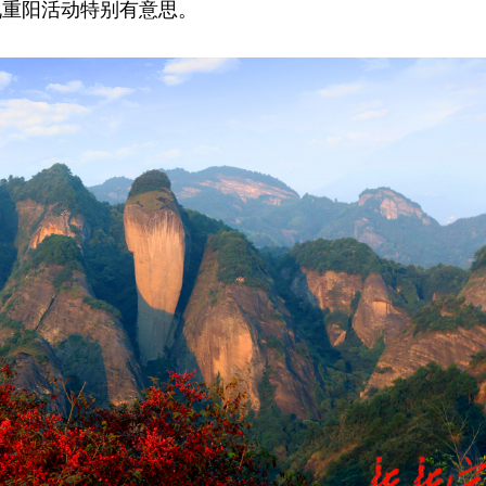
九重阳活动特别有意思。