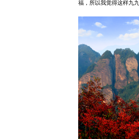
福，所以我觉得这样九