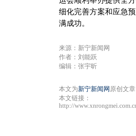
运会顺利举办提供全方
细化完善方案和应急预
满成功。
来源：新宁新闻网
作者：刘能跃
编辑：张宇昕
本文为
新宁新闻网
原创文章
本文链接：
http://www.xnrongmei.com.c