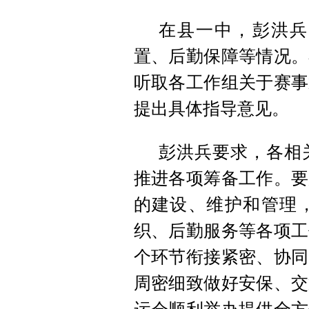
在县一中，彭洪兵
置、后勤保障等情况。
听取各工作组关于赛事
提出具体指导意见。
彭洪兵要求，各相
推进各项筹备工作。要
的建设、维护和管理
织、后勤服务等各项工
个环节衔接紧密、协同
周密细致做好安保、交