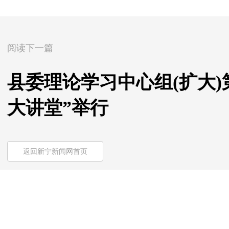
阅读下一篇
县委理论学习中心组(扩大)
大讲堂”举行
返回新宁新闻网首页