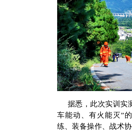
据悉，此次实训实
车能动、有火能灭”
练、装备操作、战术协