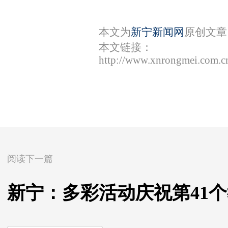
本文为
新宁新闻网
原创文章
本文链接：
http://www.xnrongmei.com.c
阅读下一篇
新宁：多彩活动庆祝第41