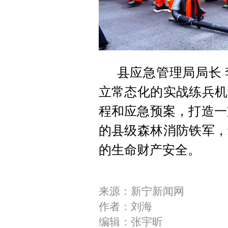
县应急管理局局长
立常态化的实战练兵机
程和应急预案，打造一
的县级森林消防铁军，
的生命财产安全。
来源：新宁新闻网
作者：刘海
编辑：张宇昕