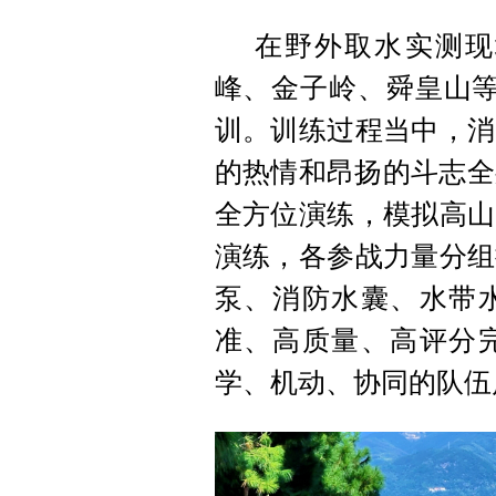
在野外取水实测现
峰、金子岭、舜皇山等
训。训练过程当中，消
的热情和昂扬的斗志全
全方位演练，模拟高山
演练，各参战力量分组
泵、消防水囊、水带
准、高质量、高评分
学、机动、协同的队伍