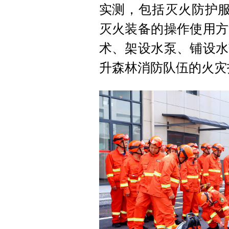
实测，包括灭火防护服
灭火装备的操作使用方
术、架设水泵、铺设水
升森林消防队伍的火灾