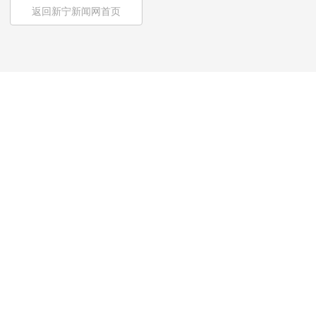
返回新宁新闻网首页