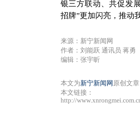
银三方联动、共促发展
招牌”更加闪亮，推动
来源：新宁新闻网
作者：刘能跃 通讯员 蒋勇
编辑：张宇昕
本文为
新宁新闻网
原创文章
本文链接：
http://www.xnrongmei.com.c