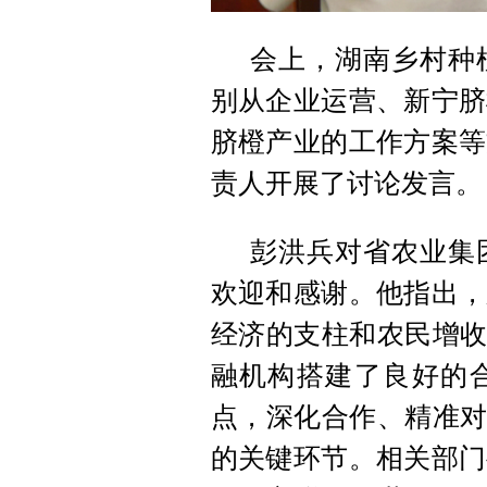
会上，湖南乡村种
别从企业运营、新宁脐
脐橙产业的工作方案等
责人开展了讨论发言。
彭洪兵对省农业集
欢迎和感谢。他指出，
经济的支柱和农民增收
融机构搭建了良好的
点，深化合作、精准对
的关键环节。相关部门