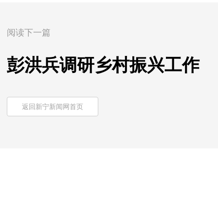
阅读下一篇
彭洪兵调研乡村振兴工作
返回新宁新闻网首页