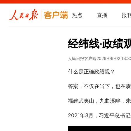
热点
直播
报
经纬线·政绩
人民日报客户端
2026-06-02 13:3
什么是正确政绩观？
答案，不仅在当下，也在赓
福建武夷山，九曲溪畔，朱
2021年3月，习近平总